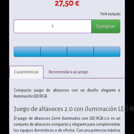
27,50 €
*IVA Incluido
Comprar
Características
Recomendar a un amigo
Compacto juego de altavoces con un diseño elegante e
iluminación LED RGB
Juego de altavoces 2.0 con iluminación LED 
El juego de altavoces Gemi iluminados con LED RGB 2.0 es un
conjunto de altavoces compacto y elegante para complementar
los equipos domésticos o de oficina. Con una potencia máxima