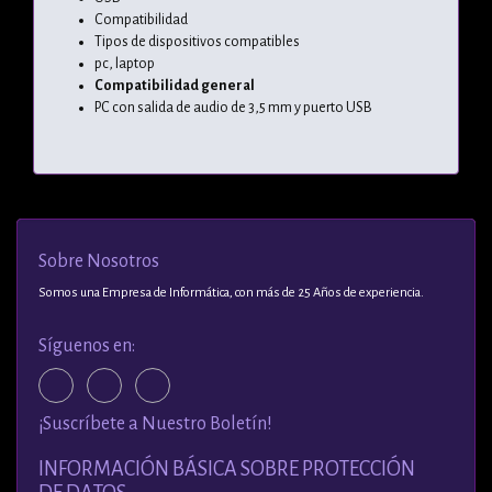
Compatibilidad
Tipos de dispositivos compatibles
pc, laptop
Compatibilidad general
PC con salida de audio de 3,5 mm y puerto USB
Sobre Nosotros
Somos una Empresa de Informática, con más de 25 Años de experiencia.
Síguenos en:
¡Suscríbete a Nuestro Boletín!
INFORMACIÓN BÁSICA SOBRE PROTECCIÓN