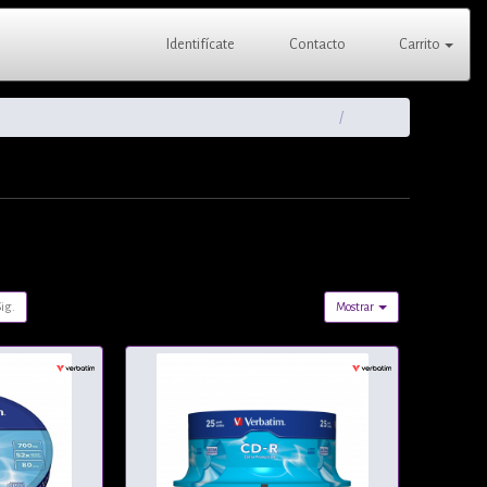
Identifícate
Contacto
Carrito
Sig.
Mostrar