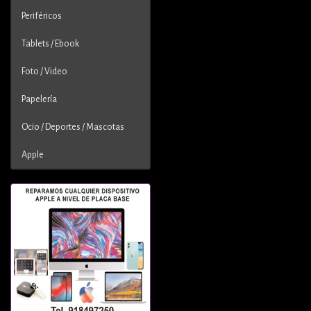
Periféricos
Tablets / Ebook
Foto / Video
Papelería
Ocio / Deportes / Mascotas
Apple