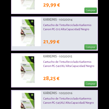
29,99 €
Comprar
KARKEMIS - 10020014
Cartucho de Tinta Reciclado Karkemis
Canon PG-512 Alta Capacidad/ Negro
21,99 €
Comprar
KARKEMIS - 10020015
Cartucho de Tinta Reciclado Karkemis
Canon PG-540XL/ Alta Capacidad/ Negro
28,25 €
Comprar
KARKEMIS - 10020016
Cartucho de Tinta Reciclado Karkemis
Canon PG-545XL/ Alta Capacidad/ Negro