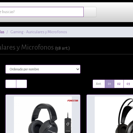
las
Gaming - Auriculares y Microfonos
lares y Microfonos
(58 art.)
Ant.
01
02
03