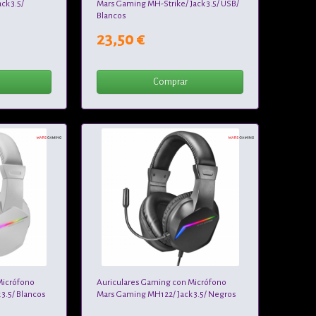
ck 3.5/
Mars Gaming MH-Strike/ Jack 3.5/ USB/
Blancos
23,50 €
Comprar
Micrófono
Auriculares Gaming con Micrófono
3.5/ Blancos
Mars Gaming MH122/ Jack 3.5/ Negros