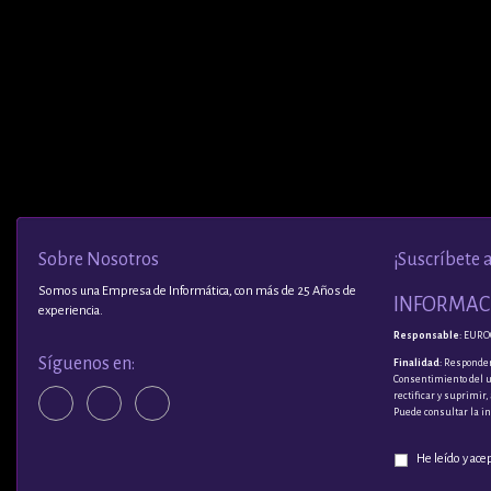
Sobre Nosotros
¡Suscríbete 
Somos una Empresa de Informática, con más de 25 Años de
INFORMACI
experiencia.
Responsable
: EURO
Síguenos en:
Finalidad
: Responder
Consentimiento del 
rectificar y suprimir
Puede consultar la i
He leído y ace