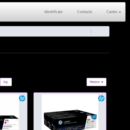
Identifícate
Contacto
Carrito
Sig.
Mostrar