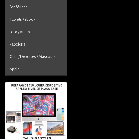
Periféricos
Tablets / Ebook
Foto / Video
Papelería
Ocio / Deportes / Mascotas
Apple