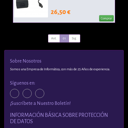
26,50 €
Comprar
Ant.
01
Sig.
Sobre Nosotros
Somos una Empresa de Informática, con más de 25 Años de experiencia.
Síguenos en:
¡Suscríbete a Nuestro Boletín!
INFORMACIÓN BÁSICA SOBRE PROTECCIÓN
DE DATOS