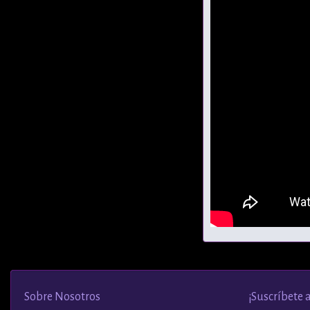
Sobre Nosotros
¡Suscríbete 