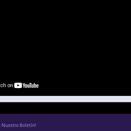
a Nuestro Boletín!