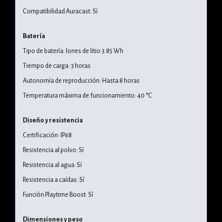
Compatibilidad Auracast: Sí
Batería
Tipo de batería: Iones de litio 3.85 Wh
Tiempo de carga: 3 horas
Autonomía de reproducción: Hasta 8 horas
Temperatura máxima de funcionamiento: 40 °C
Diseño y resistencia
Certificación: IP68
Resistencia al polvo: Sí
Resistencia al agua: Sí
Resistencia a caídas: Sí
Función Playtime Boost: Sí
Dimensiones y peso