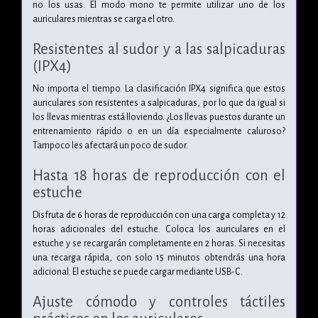
no los usas. El modo mono te permite utilizar uno de los
auriculares mientras se carga el otro.
Resistentes al sudor y a las salpicaduras
(IPX4)
No importa el tiempo. La clasificación IPX4 significa que estos
auriculares son resistentes a salpicaduras, por lo que da igual si
los llevas mientras está lloviendo. ¿Los llevas puestos durante un
entrenamiento rápido o en un día especialmente caluroso?
Tampoco les afectará un poco de sudor.
Hasta 18 horas de reproducción con el
estuche
Disfruta de 6 horas de reproducción con una carga completa y 12
horas adicionales del estuche. Coloca los auriculares en el
estuche y se recargarán completamente en 2 horas. Si necesitas
una recarga rápida, con solo 15 minutos obtendrás una hora
adicional. El estuche se puede cargar mediante USB-C.
Ajuste cómodo y controles táctiles