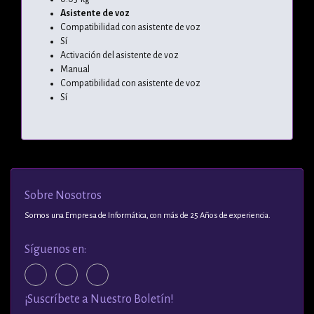
Asistente de voz
Compatibilidad con asistente de voz
Sí
Activación del asistente de voz
Manual
Compatibilidad con asistente de voz
Sí
Sobre Nosotros
Somos una Empresa de Informática, con más de 25 Años de experiencia.
Síguenos en:
¡Suscríbete a Nuestro Boletín!