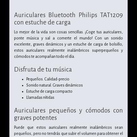
Auriculares Bluetooth Philips TAT1209
con estuche de carga
Lo mejor de la vida son cosas sencillas. ¡Coge tus auriculares,
ponte música y sal a comerte el mundo! Con un sonido
excelente, graves dinámicos y un estuche de carga de bolsillo,
estos auriculares realmente inalámbricos superpequeños y
cómodos te acompañan todo el día.
Disfruta de tu música
Pequeños. Calidad-precio
Sonido natural. Graves dinámicos
Estuche de carga compacto
Llamadas nítidas
Auriculares pequeños y cómodos con
graves potentes
Puede que estos auriculares realmente inalámbricos sean
pequeños, pero no tendrás que subir el volumen para obtener el