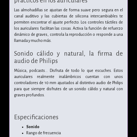
prácticos en los auriculares
Las almohadillas se ajustan de forma suave pero segura en el
canal auditivo y las cubiertas de silicona intercambiables te
permiten encontrar el ajuste perfecto. Los controles táctiles de
los auriculares facilitan las cosas. Activa la función de refuerzo
dinámico de graves, controla la reproducción o responde a una
llamada y mucho más.
Sonido cálido y natural, la firma de
audio de Philips
Música, podcasts... Disfruta de todo lo que escuches. Estos
auriculares realmente inalámbricos cuentan con unos
controladores de 10 mm ajustados al distintivo audio de Philips
para que siempre disfrutes de un sonido cálido y natural con
graves profundos.
Especificaciones
Sonido
Rango de frecuencia