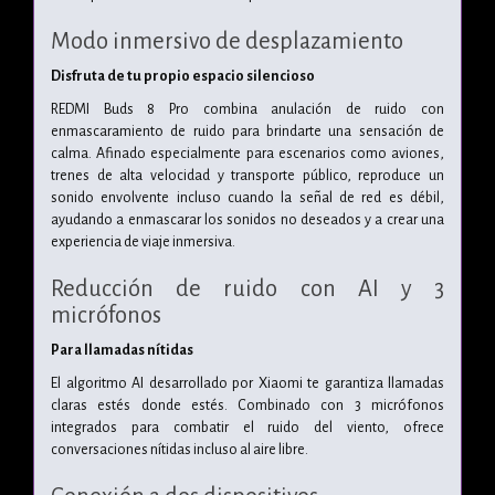
Modo inmersivo de desplazamiento
Disfruta de tu propio espacio silencioso
REDMI Buds 8 Pro combina anulación de ruido con
enmascaramiento de ruido para brindarte una sensación de
calma. Afinado especialmente para escenarios como aviones,
trenes de alta velocidad y transporte público, reproduce un
sonido envolvente incluso cuando la señal de red es débil,
ayudando a enmascarar los sonidos no deseados y a crear una
experiencia de viaje inmersiva.
Reducción de ruido con AI y 3
micrófonos
Para llamadas nítidas
El algoritmo AI desarrollado por Xiaomi te garantiza llamadas
claras estés donde estés. Combinado con 3 micrófonos
integrados para combatir el ruido del viento, ofrece
conversaciones nítidas incluso al aire libre.