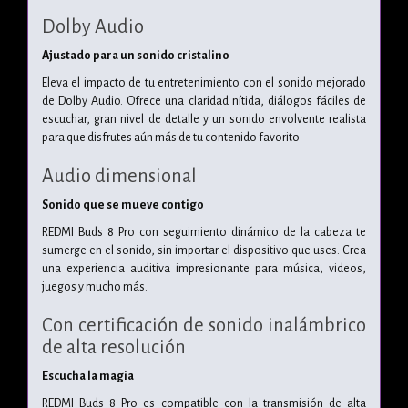
Dolby Audio
Ajustado para un sonido cristalino
Eleva el impacto de tu entretenimiento con el sonido mejorado
de Dolby Audio. Ofrece una claridad nítida, diálogos fáciles de
escuchar, gran nivel de detalle y un sonido envolvente realista
para que disfrutes aún más de tu contenido favorito
Audio dimensional
Sonido que se mueve contigo
REDMI Buds 8 Pro con seguimiento dinámico de la cabeza te
sumerge en el sonido, sin importar el dispositivo que uses. Crea
una experiencia auditiva impresionante para música, videos,
juegos y mucho más.
Con certificación de sonido inalámbrico
de alta resolución
Escucha la magia
REDMI Buds 8 Pro es compatible con la transmisión de alta