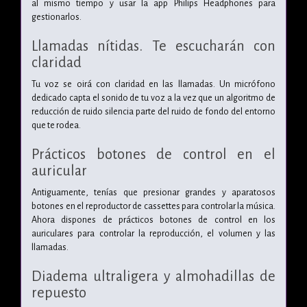
al mismo tiempo y usar la app Philips Headphones para
gestionarlos.
Llamadas nítidas. Te escucharán con
claridad
Tu voz se oirá con claridad en las llamadas. Un micrófono
dedicado capta el sonido de tu voz a la vez que un algoritmo de
reducción de ruido silencia parte del ruido de fondo del entorno
que te rodea.
Prácticos botones de control en el
auricular
Antiguamente, tenías que presionar grandes y aparatosos
botones en el reproductor de cassettes para controlar la música.
Ahora dispones de prácticos botones de control en los
auriculares para controlar la reproducción, el volumen y las
llamadas.
Diadema ultraligera y almohadillas de
repuesto