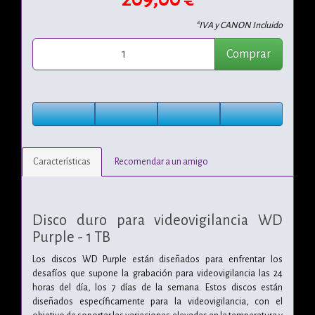
*IVA y CANON Incluido
Comprar
Características
Recomendar a un amigo
Disco duro para videovigilancia WD
Purple - 1 TB
Los discos WD Purple están diseñados para enfrentar los
desafíos que supone la grabación para videovigilancia las 24
horas del día, los 7 días de la semana. Estos discos están
diseñados específicamente para la videovigilancia, con el