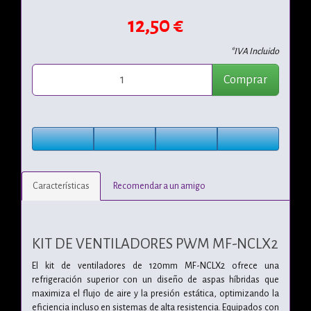
12,50 €
*IVA Incluido
Comprar
Características
Recomendar a un amigo
KIT DE VENTILADORES PWM MF-NCLX2
El kit de ventiladores de 120mm MF-NCLX2 ofrece una
refrigeración superior con un diseño de aspas híbridas que
maximiza el flujo de aire y la presión estática, optimizando la
eficiencia incluso en sistemas de alta resistencia. Equipados con