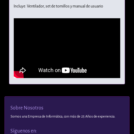
Incluye: Ventilador, set de tornillos y manual de usuario
Sobre Nosotros
Somos una Empresa de Informática, con más de 25 Años de experiencia.
Síguenos en: