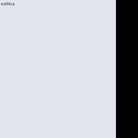
 estética