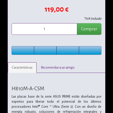
119,00 €
*IVA Incluido
Comprar
Características
Recomendar a un amigo
H810M-A-CSM
Las placas base de la serie ASUS PRIME están diseñadas por
expertos para liberar todo el potencial de los últimos
procesadores Intel® Core ™ Ultra (Serie 2). Con un diseño de
energía robusto, soluciones de refrigeración integrales y