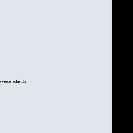
 verse reducida.