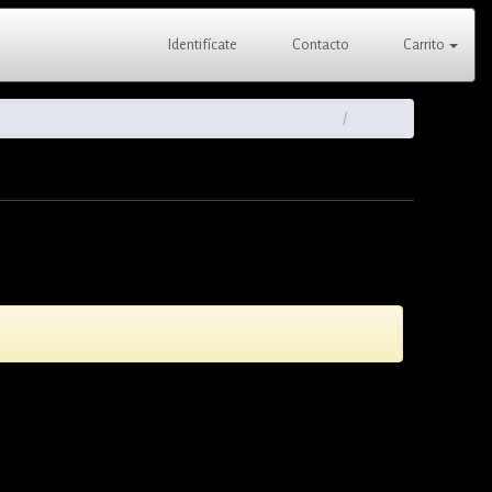
Identifícate
Contacto
Carrito