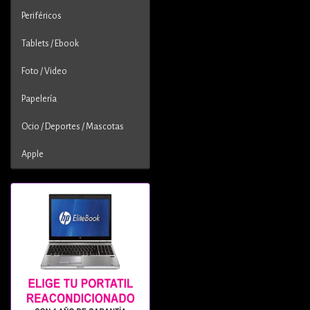
Periféricos
Tablets / Ebook
Foto / Video
Papelería
Ocio / Deportes / Mascotas
Apple