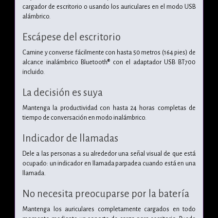
cargador de escritorio o usando los auriculares en el modo USB
alámbrico.
Escápese del escritorio
Camine y converse fácilmente con hasta 50 metros (164 pies) de
alcance inalámbrico Bluetooth® con el adaptador USB BT700
incluido.
La decisión es suya
Mantenga la productividad con hasta 24 horas completas de
tiempo de conversación en modo inalámbrico.
Indicador de llamadas
Dele a las personas a su alrededor una señal visual de que está
ocupado: un indicador en llamada parpadea cuando está en una
llamada.
No necesita preocuparse por la batería
Mantenga los auriculares completamente cargados en todo