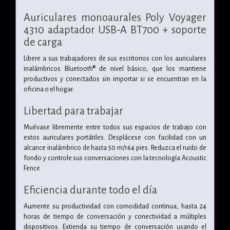
Auriculares monoaurales Poly Voyager
4310 adaptador USB-A BT700 + soporte
de carga
Libere a sus trabajadores de sus escritorios con los auriculares
inalámbricos Bluetooth® de nivel básico, que los mantiene
productivos y conectados sin importar si se encuentran en la
oficina o el hogar.
Libertad para trabajar
Muévase libremente entre todos sus espacios de trabajo con
estos auriculares portátiles. Desplácese con facilidad con un
alcance inalámbrico de hasta 50 m/164 pies. Reduzca el ruido de
fondo y controle sus conversaciones con la tecnología Acoustic
Fence.
Eficiencia durante todo el día
Aumente su productividad con comodidad continua, hasta 24
horas de tiempo de conversación y conectividad a múltiples
dispositivos. Extienda su tiempo de conversación usando el