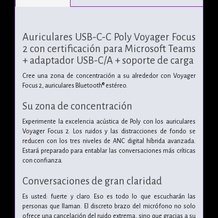
Auriculares USB-C-C Poly Voyager Focus
2 con certificación para Microsoft Teams
+ adaptador USB-C/A + soporte de carga
Cree una zona de concentración a su alrededor con Voyager
Focus 2, auriculares Bluetooth® estéreo.
Su zona de concentración
Experimente la excelencia acústica de Poly con los auriculares
Voyager Focus 2. Los ruidos y las distracciones de fondo se
reducen con los tres niveles de ANC digital híbrida avanzada.
Estará preparado para entablar las conversaciones más críticas
con confianza.
Conversaciones de gran claridad
Es usted: fuerte y claro. Eso es todo lo que escucharán las
personas que llaman. El discreto brazo del micrófono no solo
ofrece una cancelación del ruido extrema, sino que gracias a su