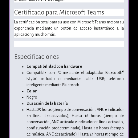
Certificado para Microsoft Teams
La certificación total para su uso con Microsoft Teams mejora su
experiencia mediante un botón de acceso instantáneo a la
aplicación y mucho más.
Especificaciones
Compatibilidad con hardware
Compatible con PC mediante el adaptador Bluetooth®
BT700 incluido o mediante cable USB; teléfono
inteligente mediante Bluetooth
Color
Negro
Duración de la batería
Hasta 25 horas (tiempo de conversación, ANC e indicador
en línea desactivados); Hasta 16 horas (tiempo de
conversación, ANC activada e indicador en línea activado,
configuración predeterminada); Hasta 40 horas (tiempo
de música, ANC desactivado); Hasta 24 horas (tiempo de