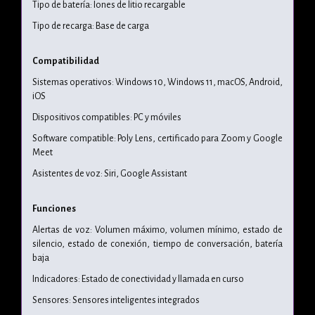
Tipo de batería: Iones de litio recargable
Tipo de recarga: Base de carga
Compatibilidad
Sistemas operativos: Windows 10, Windows 11, macOS, Android,
iOS
Dispositivos compatibles: PC y móviles
Software compatible: Poly Lens, certificado para Zoom y Google
Meet
Asistentes de voz: Siri, Google Assistant
Funciones
Alertas de voz: Volumen máximo, volumen mínimo, estado de
silencio, estado de conexión, tiempo de conversación, batería
baja
Indicadores: Estado de conectividad y llamada en curso
Sensores: Sensores inteligentes integrados