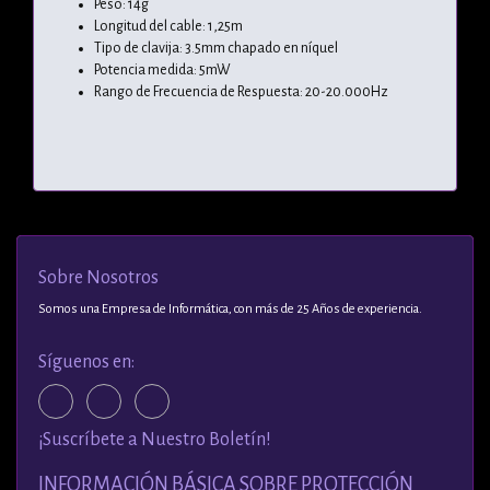
Peso: 14g
Longitud del cable: 1,25m
Tipo de clavija: 3.5mm chapado en níquel
Potencia medida: 5mW
Rango de Frecuencia de Respuesta: 20-20.000Hz
Sobre Nosotros
Somos una Empresa de Informática, con más de 25 Años de experiencia.
Síguenos en:
¡Suscríbete a Nuestro Boletín!
INFORMACIÓN BÁSICA SOBRE PROTECCIÓN