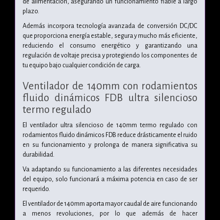
de alimentación, asegurando un funcionamiento fiable a largo
plazo.
Además incorpora tecnología avanzada de conversión DC/DC
que proporciona energía estable, segura y mucho más eficiente,
reduciendo el consumo energético y garantizando una
regulación de voltaje precisa y protegiendo los componentes de
tu equipo bajo cualquier condición de carga.
Ventilador de 140mm con rodamientos
fluido dinámicos FDB ultra silencioso
termo regulado
El ventilador ultra silencioso de 140mm termo regulado con
rodamientos fluido dinámicos FDB reduce drásticamente el ruido
en su funcionamiento y prolonga de manera significativa su
durabilidad.
Va adaptando su funcionamiento a las diferentes necesidades
del equipo, solo funcionará a máxima potencia en caso de ser
requerido.
El ventilador de 140mm aporta mayor caudal de aire funcionando
a menos revoluciones, por lo que además de hacer