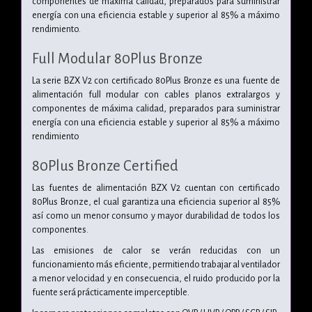
componentes de máxima calidad, preparados para suministrar
energía con una eficiencia estable y superior al 85% a máximo
rendimiento.
Full Modular 80Plus Bronze
La serie BZX V2 con certificado 80Plus Bronze es una fuente de
alimentación full modular con cables planos extralargos y
componentes de máxima calidad, preparados para suministrar
energía con una eficiencia estable y superior al 85% a máximo
rendimiento
80Plus Bronze Certified
Las fuentes de alimentación BZX V2 cuentan con certificado
80Plus Bronze, el cual garantiza una eficiencia superior al 85%
así como un menor consumo y mayor durabilidad de todos los
componentes.
Las emisiones de calor se verán reducidas con un
funcionamiento más eficiente, permitiendo trabajar al ventilador
a menor velocidad y en consecuencia, el ruido producido por la
fuente será prácticamente imperceptible.