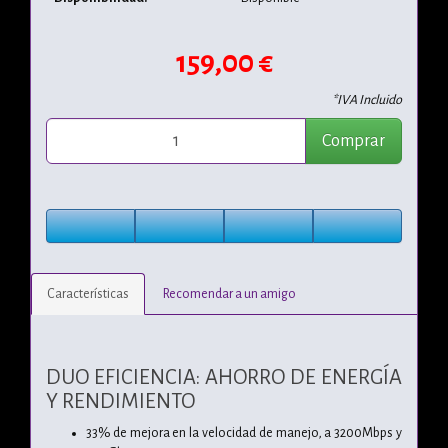
159,00 €
*IVA Incluido
Comprar
Características
Recomendar a un amigo
DUO EFICIENCIA: AHORRO DE ENERGÍA
Y RENDIMIENTO
33% de mejora en la velocidad de manejo, a 3200Mbps y