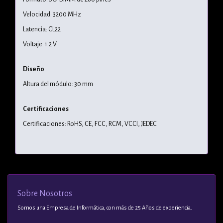
Velocidad: 3200 MHz
Latencia: CL22
Voltaje: 1.2 V
Diseño
Altura del módulo: 30 mm
Certificaciones
Certificaciones: RoHS, CE, FCC, RCM, VCCI, JEDEC
Sobre Nosotros
Somos una Empresa de Informática, con más de 25 Años de experiencia.