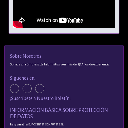
Sobre Nosotros
Somos una Empresa de Informática, con más de 25 Años de experiencia.
Síguenos en:
¡Suscríbete a Nuestro Boletín!
INFORMACIÓN BÁSICA SOBRE PROTECCIÓN
DE DATOS
Responsable
: EUROCENTER COMPUTERS, S.L.