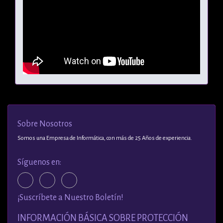
Sobre Nosotros
Somos una Empresa de Informática, con más de 25 Años de experiencia.
Síguenos en:
¡Suscríbete a Nuestro Boletín!
INFORMACIÓN BÁSICA SOBRE PROTECCIÓN