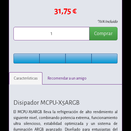
31,75 €
*IVA Incluido
Comprar
Características
Recomendar a un amigo
Disipador MCPU-X5ARGB
El MCPU-X5ARGB lleva la refrigeración de alto rendimiento al
siguiente nivel, combinando potencia extrema, funcionamiento
ultra silencioso, estabilidad optimizada y un sistema de
iluminación ARGB avanzado. Diseñado para entusiastas del