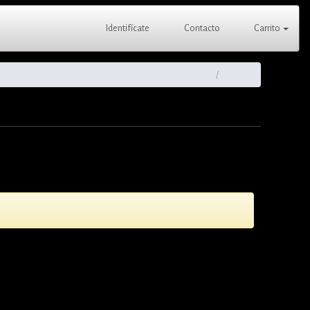
Identifícate
Contacto
Carrito