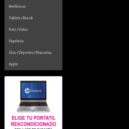
Periféricos
Tablets / Ebook
Foto / Video
Papelería
Ocio / Deportes / Mascotas
Apple