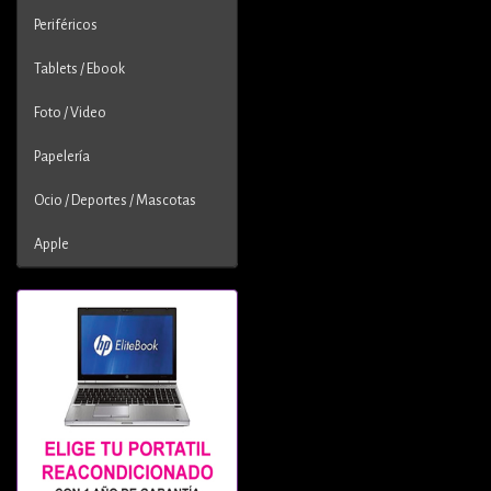
Periféricos
Tablets / Ebook
Foto / Video
Papelería
Ocio / Deportes / Mascotas
Apple