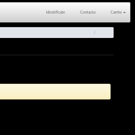
Identifícate
Contacto
Carrito