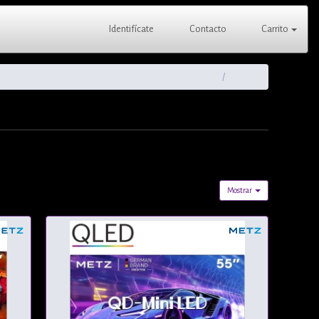
Identifícate
Contacto
Carrito
Mostrar