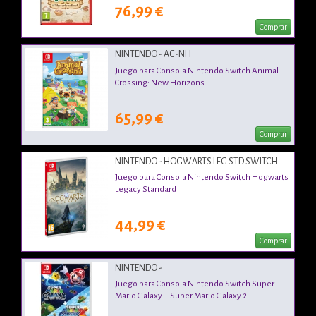
76,99 €
Comprar
NINTENDO - AC-NH
Juego para Consola Nintendo Switch Animal
Crossing: New Horizons
65,99 €
Comprar
NINTENDO - HOGWARTS LEG STD SWITCH
Juego para Consola Nintendo Switch Hogwarts
Legacy Standard
44,99 €
Comprar
NINTENDO -
Juego para Consola Nintendo Switch Super
Mario Galaxy + Super Mario Galaxy 2