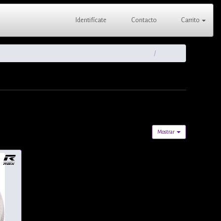
Identifícate
Contacto
Carrito
Mostrar