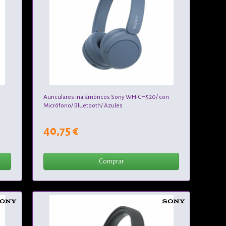
Auriculares inalámbricos Sony WH-CH520/ con
Micrófono/ Bluetooth/ Azules
40,75 €
Comprar