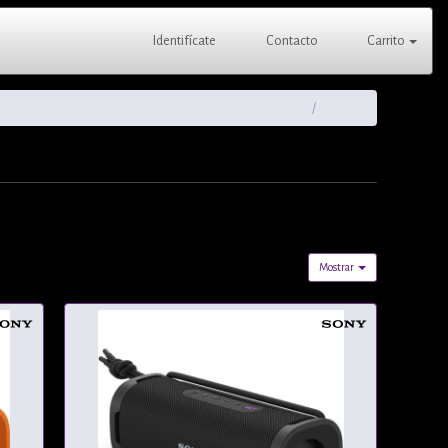
Identifícate
Contacto
Carrito
Mostrar