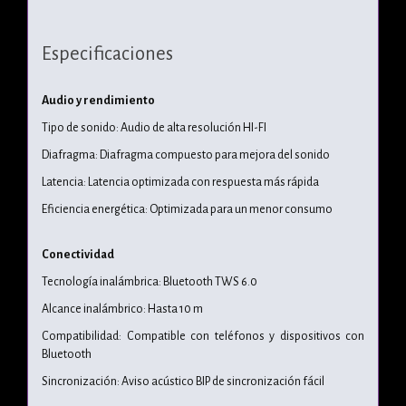
Especificaciones
Audio y rendimiento
Tipo de sonido: Audio de alta resolución HI-FI
Diafragma: Diafragma compuesto para mejora del sonido
Latencia: Latencia optimizada con respuesta más rápida
Eficiencia energética: Optimizada para un menor consumo
Conectividad
Tecnología inalámbrica: Bluetooth TWS 6.0
Alcance inalámbrico: Hasta 10 m
Compatibilidad: Compatible con teléfonos y dispositivos con
Bluetooth
Sincronización: Aviso acústico BIP de sincronización fácil