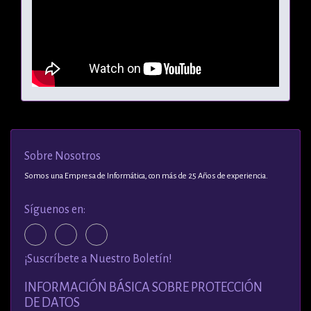
Sobre Nosotros
Somos una Empresa de Informática, con más de 25 Años de experiencia.
Síguenos en:
¡Suscríbete a Nuestro Boletín!
INFORMACIÓN BÁSICA SOBRE PROTECCIÓN
DE DATOS