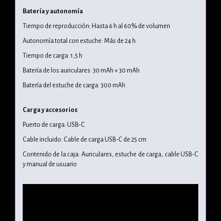
Batería y autonomía
Tiempo de reproducción: Hasta 6 h al 60% de volumen
Autonomía total con estuche: Más de 24 h
Tiempo de carga: 1,5 h
Batería de los auriculares: 30 mAh + 30 mAh
Batería del estuche de carga: 300 mAh
Carga y accesorios
Puerto de carga: USB-C
Cable incluido: Cable de carga USB-C de 25 cm
Contenido de la caja: Auriculares, estuche de carga, cable USB-C
y manual de usuario