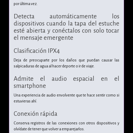
por última vez.
Detecta automáticamente los
dispositivos cuando la tapa del estuche
esté abierta y conéctalos con solo tocar
el mensaje emergente
Clasificación IPX4
Deja de preocuparte por los daños que puedan causar las
salpicaduras de agua al hacer deporte o ir de viaje.
Admite el audio espacial en el
smartphone
Una experiencia de audio envolvente que te hace sentir como si
estuvieras ahí.
Conexión rápida
Conserva registros de las conexiones con otros dispositivos y
olvídate de tener que volver a emparejarlos.