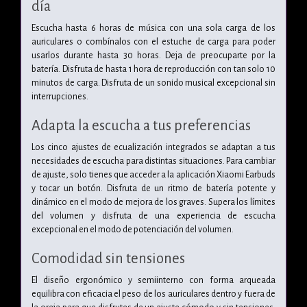
día
Escucha hasta 6 horas de música con una sola carga de los
auriculares o combínalos con el estuche de carga para poder
usarlos durante hasta 30 horas. Deja de preocuparte por la
batería. Disfruta de hasta 1 hora de reproducción con tan solo 10
minutos de carga. Disfruta de un sonido musical excepcional sin
interrupciones.
Adapta la escucha a tus preferencias
Los cinco ajustes de ecualización integrados se adaptan a tus
necesidades de escucha para distintas situaciones. Para cambiar
de ajuste, solo tienes que acceder a la aplicación Xiaomi Earbuds
y tocar un botón. Disfruta de un ritmo de batería potente y
dinámico en el modo de mejora de los graves. Supera los límites
del volumen y disfruta de una experiencia de escucha
excepcional en el modo de potenciación del volumen.
Comodidad sin tensiones
El diseño ergonómico y semiinterno con forma arqueada
equilibra con eficacia el peso de los auriculares dentro y fuera de