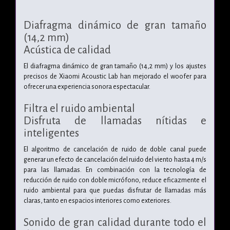
Diafragma dinámico de gran tamaño
(14,2 mm)
Acústica de calidad
El diafragma dinámico de gran tamaño (14,2 mm) y los ajustes
precisos de Xiaomi Acoustic Lab han mejorado el woofer para
ofrecer una experiencia sonora espectacular.
Filtra el ruido ambiental
Disfruta de llamadas nítidas e
inteligentes
El algoritmo de cancelación de ruido de doble canal puede
generar un efecto de cancelación del ruido del viento hasta 4 m/s
para las llamadas. En combinación con la tecnología de
reducción de ruido con doble micrófono, reduce eficazmente el
ruido ambiental para que puedas disfrutar de llamadas más
claras, tanto en espacios interiores como exteriores.
Sonido de gran calidad durante todo el