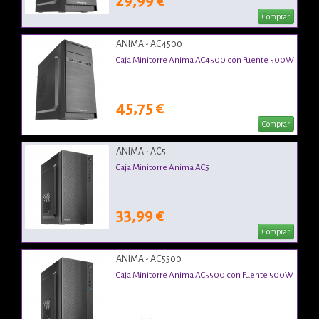
29,99 €
Comprar
ANIMA - AC4500
Caja Minitorre Anima AC4500 con Fuente 500W
45,75 €
Comprar
ANIMA - AC5
Caja Minitorre Anima AC5
33,99 €
Comprar
ANIMA - AC5500
Caja Minitorre Anima AC5500 con Fuente 500W