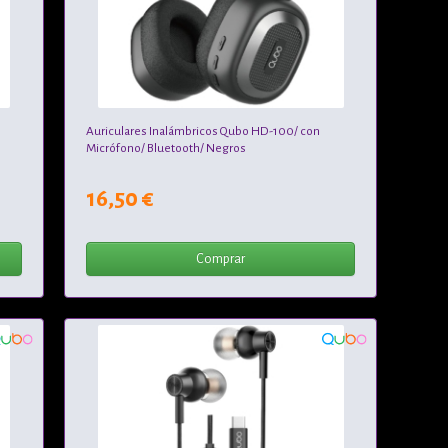
Auriculares Inalámbricos Qubo HD-100/ con
Micrófono/ Bluetooth/ Negros
16,50 €
Comprar