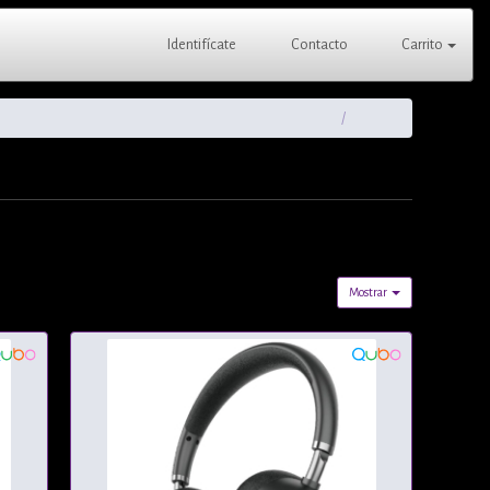
Identifícate
Contacto
Carrito
Mostrar