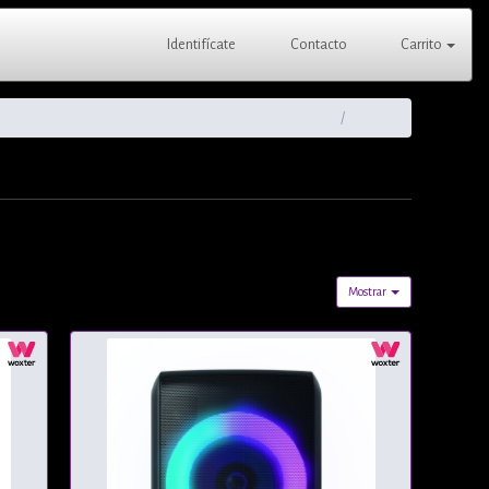
Identifícate
Contacto
Carrito
Mostrar